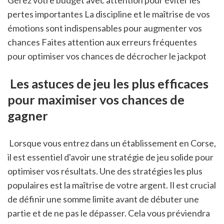
pertes importantes La discipline et le maîtrise de vos 
émotions sont indispensables pour augmenter vos 
chances Faites attention aux erreurs fréquentes 
pour optimiser vos chances de décrocher le jackpot 
 Les astuces de jeu les plus efficaces 
pour maximiser vos chances de 
gagner
 Lorsque vous entrez dans un établissement en Corse, 
il est essentiel d'avoir une stratégie de jeu solide pour 
optimiser vos résultats. Une des stratégies les plus 
populaires est la maîtrise de votre argent. Il est crucial 
de définir une somme limite avant de débuter une 
partie et de ne pas le dépasser. Cela vous préviendra 