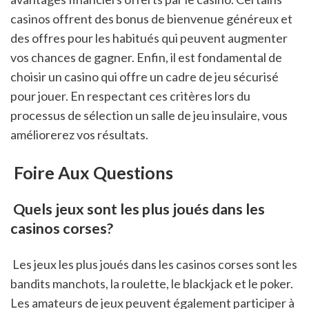
casinos offrent des bonus de bienvenue généreux et 
des offres pour les habitués qui peuvent augmenter 
vos chances de gagner. Enfin, il est fondamental de 
choisir un casino qui offre un cadre de jeu sécurisé 
pour jouer. En respectant ces critères lors du 
processus de sélection un salle de jeu insulaire, vous 
améliorerez vos résultats.
 Foire Aux Questions
 Quels jeux sont les plus joués dans les 
casinos corses?
 Les jeux les plus joués dans les casinos corses sont les 
bandits manchots, la roulette, le blackjack et le poker. 
Les amateurs de jeux peuvent également participer à 